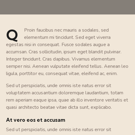
Q
Proin faucibus nec mauris a sodales, sed
elementum mi tincidunt. Sed eget viverra
egestas nisi in consequat. Fusce sodales augue a
accumsan. Cras sollicitudin, ipsum eget blandit pulvinar.
Integer tincidunt. Cras dapibus. Vivamus elementum
semper nisi. Aenean vulputate eleifend tellus. Aenean leo
ligula, porttitor eu, consequat vitae, eleifend ac, enim.
Sed ut perspiciatis, unde omnis iste natus error sit
voluptatem accusantium doloremque laudantium, totam
rem aperiam eaque ipsa, quae ab illo inventore veritatis et
quasi architecto beatae vitae dicta sunt, explicabo.
At vero eos et accusam
Sed ut perspiciatis, unde omnis iste natus error sit