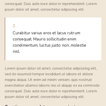
consequat. Duis aute irure dolor in reprehenderit. Lorem
ipsum dolor sit amet, consectetur adipiscing elit.
Curabitur varius eros et lacus rutrum
consequat. Mauris sollicitudin enim
condimentum, luctus justo non, molestie
nisl.
Lorem ipsum dolor sit amet, consectetur adipisicing elit,
sed do eiusmod tempor incididunt ut labore et dolore
magna aliqua. Ut enim ad minim veniam, quis nostrud
exercitation ullamco laboris nisi ut aliquip ex ea commodo
consequat. Duis aute irure dolor in reprehenderit. Lorem
ipsum dolor sit amet, consectetur adipiscing elit.