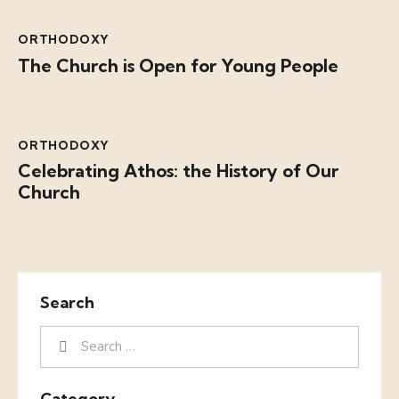
ORTHODOXY
The Church is Open for Young People
ORTHODOXY
Celebrating Athos: the History of Our
Church
Search
Category