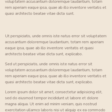
voluptatem accusantium doloremque laudantium, totam
rem aperiam eaque ipsa, quae ab illo inventore veritatis et
quasi architecto beatae vitae dicta sunt.
Ut perspiciatis, unde omnis iste natus error sit voluptatem
accusantium doloremque laudantium, totam rem aperiam
eaque ipsa, quae ab illo inventore veritatis et quasi
architecto beatae vitae dicta sunt, explicabo.
Sed ut perspiciatis, unde omnis iste natus error sit
voluptatem accusantium doloremque laudantium, totam
rem aperiam eaque ipsa, quae ab illo inventore veritatis et
quasi architecto beatae vitae dicta sunt, explicabo.
Lorem ipsum dolor sit amet, consectetur adipisicing elit,
sed do eiusmod tempor incididunt ut labore et dolore
magna aliqua. Ut enim ad minim veniam, quis nostrud
exercitation ullamco laboris nisi ut aliquip ex ea commodo